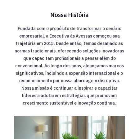
Nossa História
Fundada com o propósito de transformar o cenário
empresarial, a Executiva às Avessas começou sua
trajetória em 2015. Desde então, temos desafiado as
normas tradicionais, oferecendo soluções inovadoras
que capacitam profissionais a pensar além do
convencional. Ao longo dos anos, alcançamos marcos
significativos, incluindo a expansão internacional e o
reconhecimento por nossa abordagem disruptiva.
Nossa missão é continuar a inspirar e capacitar
líderes a adotarem estratégias que promovam
crescimento sustentável e inovação contínua.