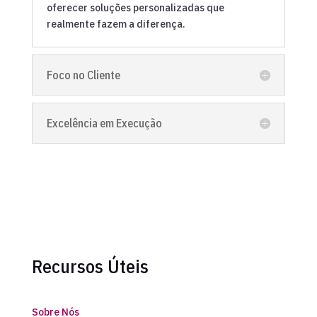
oferecer soluções personalizadas que
realmente fazem a diferença.
Foco no Cliente
Excelência em Execução
Recursos Úteis
Sobre Nós