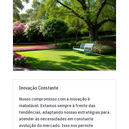
Inovação Constante
Nosso compromisso com a inovação é
inabalável. Estamos sempre à frente das
tendências, adaptando nossas estratégias para
atender às necessidades em constante
evolução do mercado. Isso nos permite