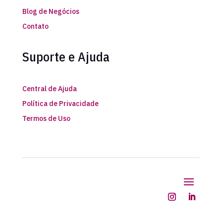
Blog de Negócios
Contato
Suporte e Ajuda
Central de Ajuda
Política de Privacidade
Termos de Uso