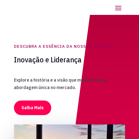
DESCUBRA A ESSÊNCIA DA NOSSA JORNADA
Inovação e Liderança
Explore a história e a visão que moldam nossa
abordagem única no mercado.
Saiba Mais