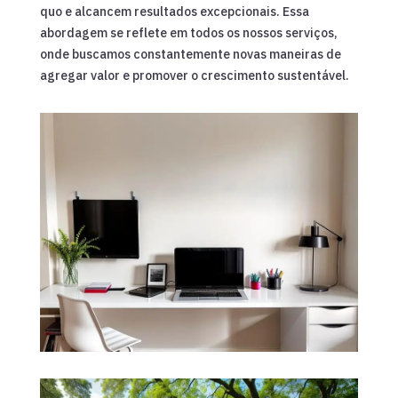
quo e alcancem resultados excepcionais. Essa
abordagem se reflete em todos os nossos serviços,
onde buscamos constantemente novas maneiras de
agregar valor e promover o crescimento sustentável.