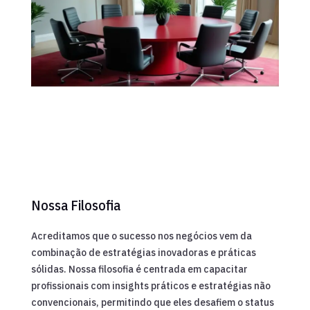
Nossa Filosofia
Acreditamos que o sucesso nos negócios vem da
combinação de estratégias inovadoras e práticas
sólidas. Nossa filosofia é centrada em capacitar
profissionais com insights práticos e estratégias não
convencionais, permitindo que eles desafiem o status